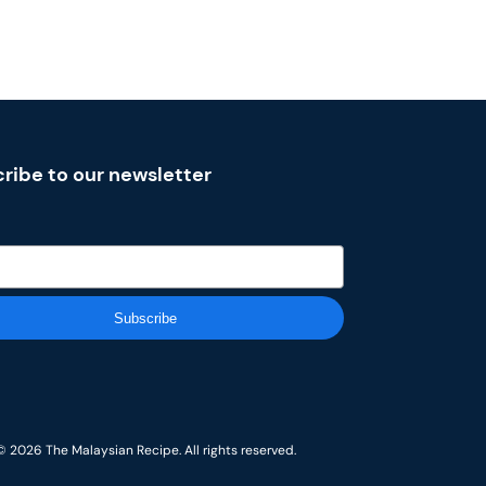
ribe to our newsletter
Subscribe
© 2026 The Malaysian Recipe. All rights reserved.